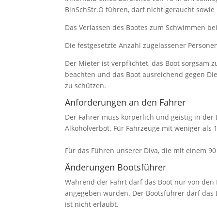
BinSchStr.O führen, darf nicht geraucht sowie
Das Verlassen des Bootes zum Schwimmen bei 
Die festgesetzte Anzahl zugelassener Personen
Der Mieter ist verpflichtet, das Boot sorgsa
beachten und das Boot ausreichend gegen Die
zu schützen.
Anforderungen an den Fahrer
Der Fahrer muss körperlich und geistig in der 
Alkoholverbot. Für Fahrzeuge mit weniger als 1
Für das Führen unserer Diva, die mit einem 90 
Änderungen Bootsführer
Während der Fahrt darf das Boot nur von den 
angegeben wurden. Der Bootsführer darf das 
ist nicht erlaubt.