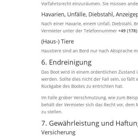
Vorfahrtsrecht einzuräumen. Sie müssen ande
Havarien, Unfälle, Diebstahl, Anzeigep
Nach einer Havarie, einem Unfall, Diebstahl, 
Vermieter unter der Telefonnummer
+49 (178
(Haus-) Tiere
Haustiere sind an Bord nur nach Absprache mi
6. Endreinigung
Das Boot wird in einem ordentlichen Zustand
werden. Sollte dies nicht der Fall sein, so fäl
Rückgabe des Bootes zu entrichten hat.
Im Falle grober Verschmutzung, wie zum Beisp
behält der Vermieter sich das Recht vor, de
zu stellen.
7. Gewährleistung und Haftun
Versicherung